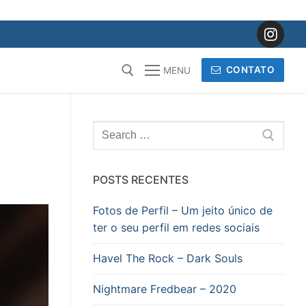
CONTATO
MENU
Pesquisar
por:
POSTS RECENTES
Fotos de Perfil – Um jeito único de
ter o seu perfil em redes sociais
Havel The Rock – Dark Souls
Nightmare Fredbear – 2020