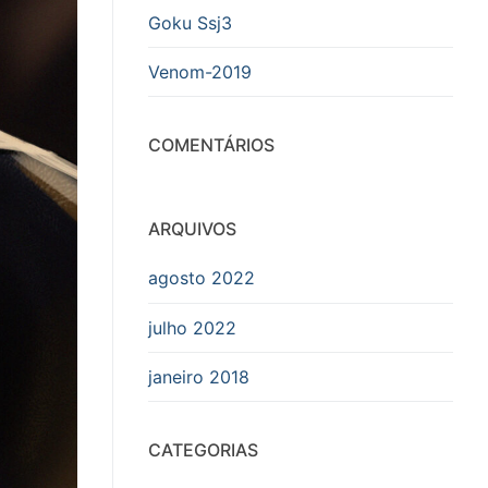
Goku Ssj3
Venom-2019
COMENTÁRIOS
ARQUIVOS
agosto 2022
julho 2022
janeiro 2018
CATEGORIAS