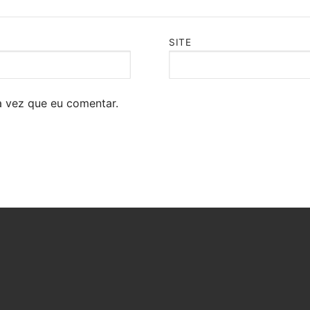
SITE
 vez que eu comentar.