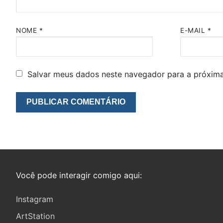
NOME
*
E-MAIL
*
Salvar meus dados neste navegador para a próxima
Você pode interagir comigo aqui:
Instagram
ArtStation