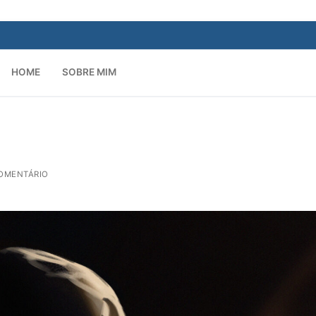
HOME
SOBRE MIM
Pesquisar por:
COMENTÁRIO