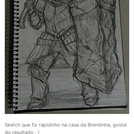
Sketch que fiz rapidinho na casa da Brendinha, gostei
do resultado : )