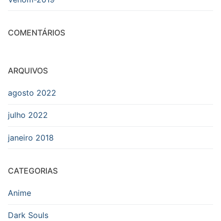
COMENTÁRIOS
ARQUIVOS
agosto 2022
julho 2022
janeiro 2018
CATEGORIAS
Anime
Dark Souls