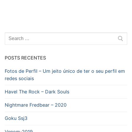
Pesquisar
por:
POSTS RECENTES
Fotos de Perfil – Um jeito único de ter o seu perfil em
redes sociais
Havel The Rock – Dark Souls
Nightmare Fredbear – 2020
Goku Ssj3
Venom-2019