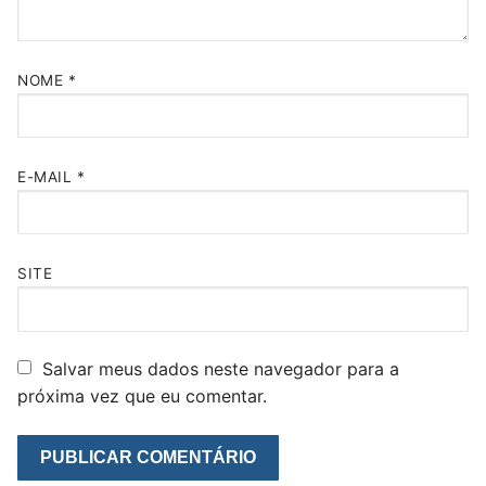
NOME
*
E-MAIL
*
SITE
Salvar meus dados neste navegador para a
próxima vez que eu comentar.