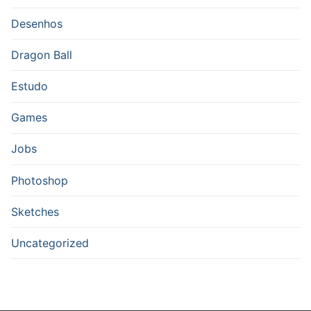
Desenhos
Dragon Ball
Estudo
Games
Jobs
Photoshop
Sketches
Uncategorized